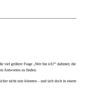
ie viel größere Frage „Wer bin ich?“ dahinter, die
 um Antworten zu finden.
icher nicht sein könnten – und sich doch in einem