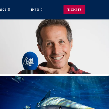
2026
INFO
TICKETS