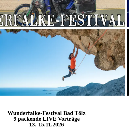
Wunderfalke-Festival Bad Tölz
9 packende LIVE Vorträge
13.-15.11.2026