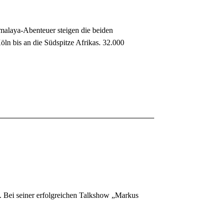
imalaya-Abenteuer steigen die beiden
öln bis an die Südspitze Afrikas. 32.000
. Bei seiner erfolgreichen Talkshow „Markus