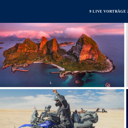
9 LIVE VORTRÄGE 