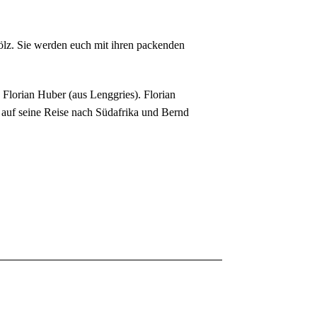
ölz. Sie werden euch mit ihren packenden
lorian Huber (aus Lenggries). Florian
 auf seine Reise nach Südafrika und Bernd