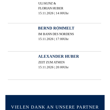
ULI KUNZ &
FLORIAN HUBER
15.11.2026 | 14:00Uhr
BERND RÖMMELT
IM BANN DES NORDENS
15.11.2026 | 17:00Uhr
ALEXANDER HUBER
ZEIT ZUM ATMEN
15.11.2026 | 20:00Uhr
VIELEN DANK AN UNSERE PARTNER