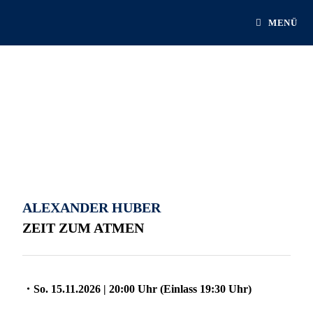
MENÜ
ALEXANDER HUBER
ZEIT ZUM ATMEN
・
So. 15.11.2026 | 20:00 Uhr (Einlass 19:30 Uhr)