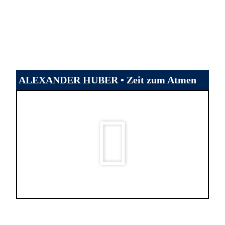
ALEXANDER HUBER • Zeit zum Atmen