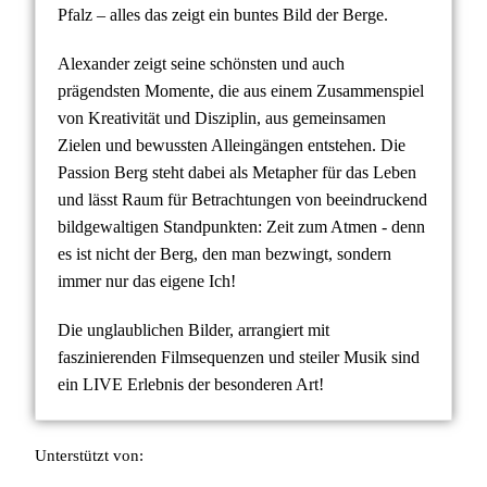
Pfalz – alles das zeigt ein buntes Bild der Berge.
Alexander zeigt seine schönsten und auch
prägendsten Momente, die aus einem Zusammenspiel
von Kreativität und Disziplin, aus gemeinsamen
Zielen und bewussten Alleingängen entstehen. Die
Passion Berg steht dabei als Metapher für das Leben
und lässt Raum für Betrachtungen von beeindruckend
bildgewaltigen Standpunkten: Zeit zum Atmen - denn
es ist nicht der Berg, den man bezwingt, sondern
immer nur das eigene Ich!
Die unglaublichen Bilder, arrangiert mit
faszinierenden Filmsequenzen und steiler Musik sind
ein LIVE Erlebnis der besonderen Art!
Unterstützt von: