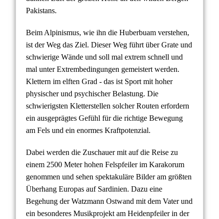
Pakistans.
Beim Alpinismus, wie ihn die Huberbuam verstehen,
ist der Weg das Ziel. Dieser Weg führt über Grate und
schwierige Wände und soll mal extrem schnell und
mal unter Extrembedingungen gemeistert werden.
Klettern im elften Grad - das ist Sport mit hoher
physischer und psychischer Belastung. Die
schwierigsten Kletterstellen solcher Routen erfordern
ein ausgeprägtes Gefühl für die richtige Bewegung
am Fels und ein enormes Kraftpotenzial.
Dabei werden die Zuschauer mit auf die Reise zu
einem 2500 Meter hohen Felspfeiler im Karakorum
genommen und sehen spektakuläre Bilder am größten
Überhang Europas auf Sardinien. Dazu eine
Begehung der Watzmann Ostwand mit dem Vater und
ein besonderes Musikprojekt am Heidenpfeiler in der