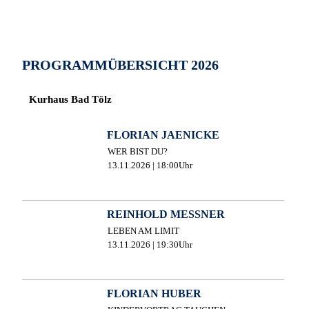
PROGRAMMÜBERSICHT 2026
Kurhaus Bad Tölz
FLORIAN JAENICKE
WER BIST DU?
13.11.2026 | 18:00Uhr
REINHOLD MESSNER
LEBEN AM LIMIT
13.11.2026 | 19:30Uhr
FLORIAN HUBER