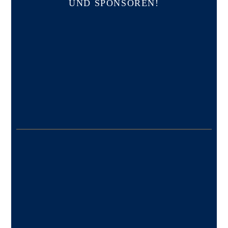
UND SPONSOREN!