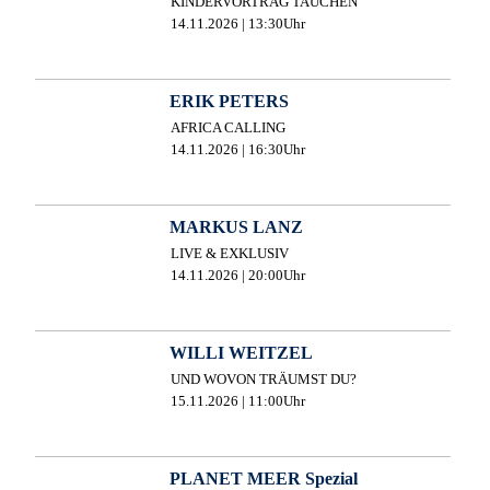
KINDERVORTRAG TAUCHEN
14.11.2026 | 13:30Uhr
ERIK PETERS
AFRICA CALLING
14.11.2026 | 16:30Uhr
MARKUS LANZ
LIVE & EXKLUSIV
14.11.2026 | 20:00Uhr
WILLI WEITZEL
UND WOVON TRÄUMST DU?
15.11.2026 | 11:00Uhr
PLANET MEER Spezial